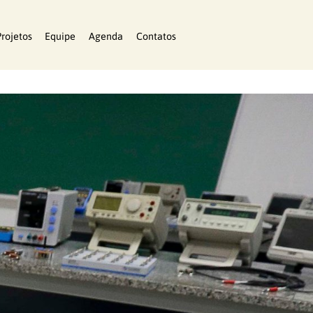
Projetos
Equipe
Agenda
Contatos