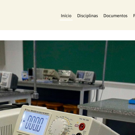
Início
Disciplinas
Documentos