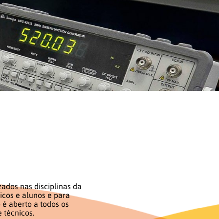
zados nas disciplinas da
icos e alunos e para
é aberto a todos os
 técnicos.